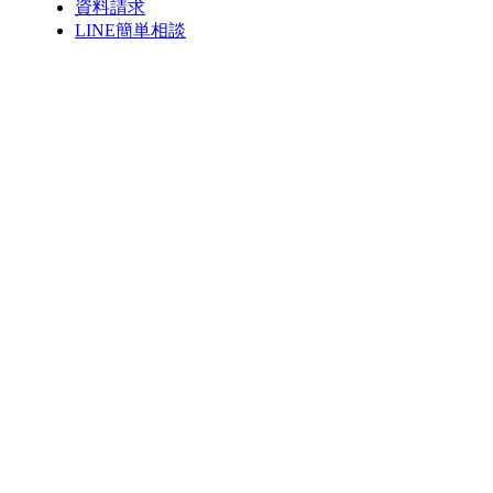
資料請求
LINE簡単相談