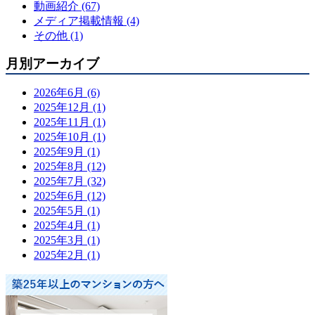
動画紹介 (67)
メディア掲載情報 (4)
その他 (1)
月別アーカイブ
2026年6月 (6)
2025年12月 (1)
2025年11月 (1)
2025年10月 (1)
2025年9月 (1)
2025年8月 (12)
2025年7月 (32)
2025年6月 (12)
2025年5月 (1)
2025年4月 (1)
2025年3月 (1)
2025年2月 (1)