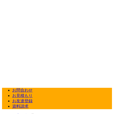
お問合わせ
お見積もり
お友達登録
資料請求