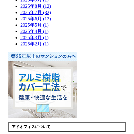
2025年8月 (12)
2025年7月 (32)
2025年6月 (12)
2025年5月 (1)
2025年4月 (1)
2025年3月 (1)
2025年2月 (1)
アドオフィスについて