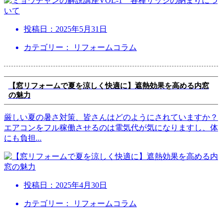
投稿日：
2025年5月31日
カテゴリー： リフォームコラム
【窓リフォームで夏を涼しく快適に】遮熱効果を高める内窓
の魅力
厳しい夏の暑さ対策、皆さんはどのようにされていますか？
エアコンをフル稼働させるのは電気代が気になりますし、体
にも負担
...
投稿日：
2025年4月30日
カテゴリー： リフォームコラム