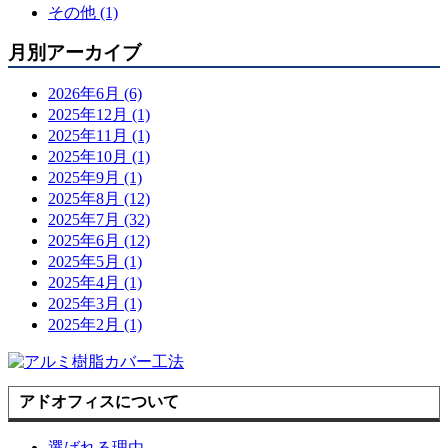
その他 (1)
月別アーカイブ
2026年6月 (6)
2025年12月 (1)
2025年11月 (1)
2025年10月 (1)
2025年9月 (1)
2025年8月 (12)
2025年7月 (32)
2025年6月 (12)
2025年5月 (1)
2025年4月 (1)
2025年3月 (1)
2025年2月 (1)
アドオフィスについて
選ばれる理由