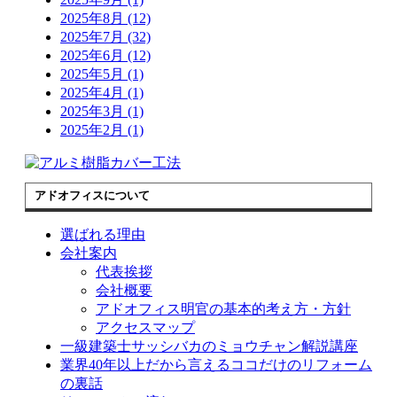
2025年8月 (12)
2025年7月 (32)
2025年6月 (12)
2025年5月 (1)
2025年4月 (1)
2025年3月 (1)
2025年2月 (1)
アドオフィスについて
選ばれる理由
会社案内
代表挨拶
会社概要
アドオフィス明官の基本的考え方・方針
アクセスマップ
一級建築士サッシバカのミョウチャン解説講座
業界40年以上だから言えるココだけのリフォーム
の裏話