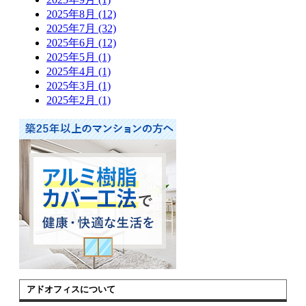
2025年8月 (12)
2025年7月 (32)
2025年6月 (12)
2025年5月 (1)
2025年4月 (1)
2025年3月 (1)
2025年2月 (1)
アドオフィスについて