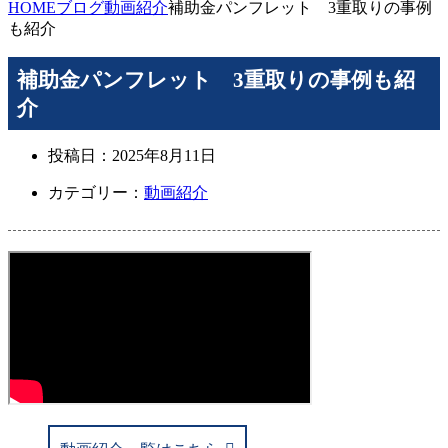
HOME
ブログ
動画紹介
補助金パンフレット 3重取りの事例
も紹介
補助金パンフレット 3重取りの事例も紹
介
投稿日：
2025年8月11日
カテゴリー：
動画紹介