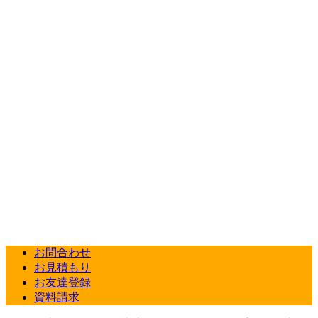
お問合わせ
お見積もり
お友達登録
資料請求