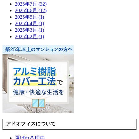
2025年7月 (32)
2025年6月 (12)
2025年5月 (1)
2025年4月 (1)
2025年3月 (1)
2025年2月 (1)
アドオフィスについて
選ばれる理由