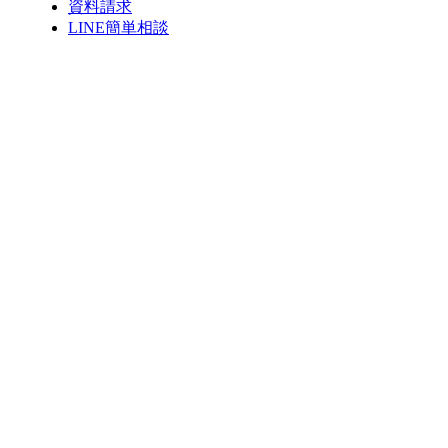
資料請求
LINE簡単相談