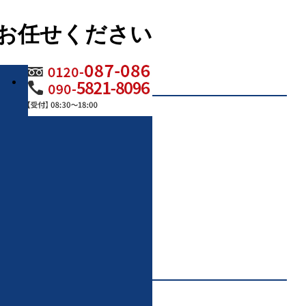
お任せください