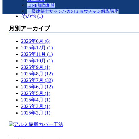
動画紹介 (67)
LINE簡単相談
メディア掲載情報 (4)
一級建築士サッシバカのミョウチャン解説講座
その他 (1)
月別アーカイブ
2026年6月 (6)
2025年12月 (1)
2025年11月 (1)
2025年10月 (1)
2025年9月 (1)
2025年8月 (12)
2025年7月 (32)
2025年6月 (12)
2025年5月 (1)
2025年4月 (1)
2025年3月 (1)
2025年2月 (1)