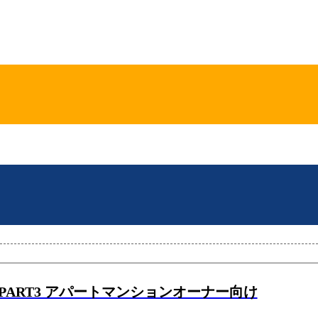
ART3 アパートマンションオーナー向け